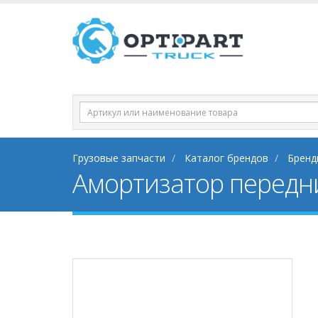
Грузовые запчасти
Каталог брендов
Бренд
Амортизатор передн