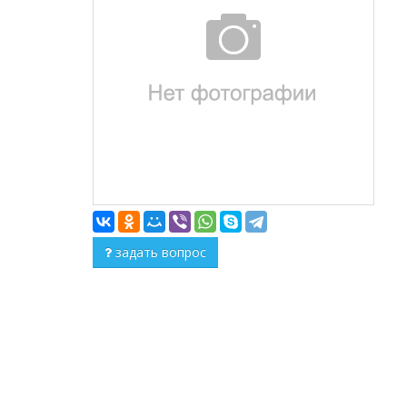
задать вопрос