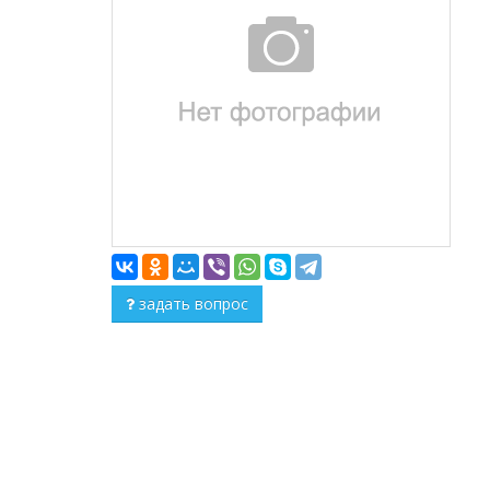
задать вопрос