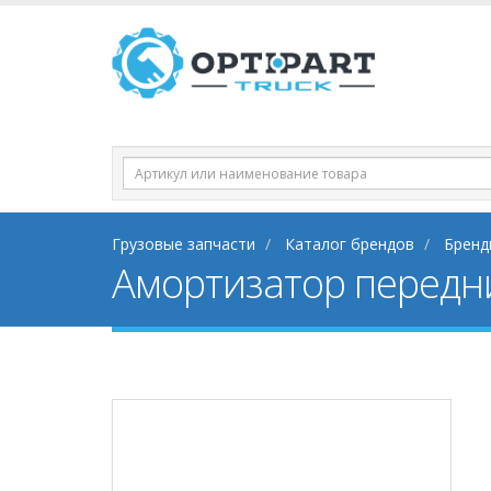
Грузовые запчасти
Каталог брендов
Бренд
Амортизатор передн