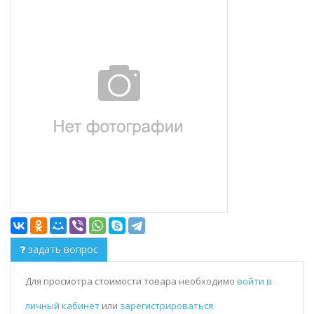
задать вопрос
Для просмотра стоимости товара необходимо
войти в
личный кабинет
или
зарегистрироваться