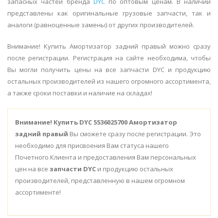
запасных частей бренда
DYC
по оптовым ценам. В наличии
представлены как оригинальные грузовые запчасти, так и
аналоги (равноценные замены) от других производителей.
Внимание! Купить Амортизатор задний правый можно сразу
после регистрации. Регистрация на сайте необходима, чтобы
Вы могли получить цены на все запчасти DYC и продукцию
остальных производителей из нашего огромного ассортимента,
а также сроки поставки и наличие на складах!
Внимание!
Купить DYC 5536025700 Амортизатор
задний правый
Вы сможете сразу после регистрации. Это
необходимо для присвоения Вам статуса нашего
Почетного Клиента и предоставления Вам персональных
цен на все
запчасти DYC
и продукцию остальных
производителей, представленную в нашем огромном
ассортименте!