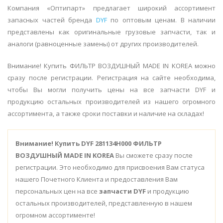
Компания «Оптипарт» предлагает широкий ассортимент
запасных частей бренда
DYF
по оптовым ценам. В наличии
представлены как оригинальные грузовые запчасти, так и
аналоги (равноценные замены) от других производителей.
Внимание! Купить ФИЛЬТР ВОЗДУШНЫЙ MADE IN KOREA можно
сразу после регистрации. Регистрация на сайте необходима,
чтобы Вы могли получить цены на все запчасти DYF и
продукцию остальных производителей из нашего огромного
ассортимента, а также сроки поставки и наличие на складах!
Внимание!
Купить DYF 281134H000 ФИЛЬТР
ВОЗДУШНЫЙ MADE IN KOREA
Вы сможете сразу после
регистрации. Это необходимо для присвоения Вам статуса
нашего Почетного Клиента и предоставления Вам
персональных цен на все
запчасти DYF
и продукцию
остальных производителей, представленную в нашем
огромном ассортименте!