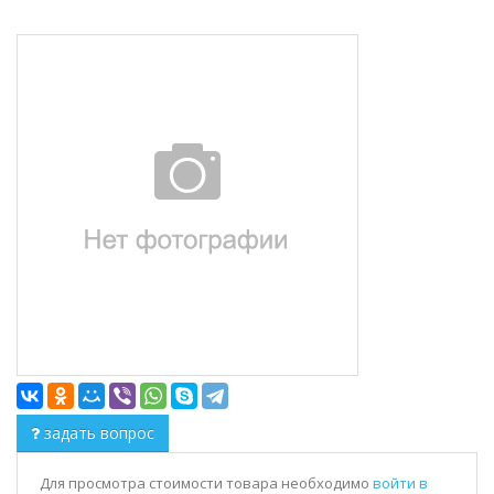
задать вопрос
Для просмотра стоимости товара необходимо
войти в