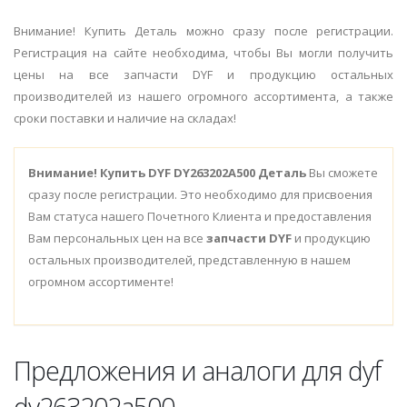
Внимание! Купить Деталь можно сразу после регистрации.
Регистрация на сайте необходима, чтобы Вы могли получить
цены на все запчасти DYF и продукцию остальных
производителей из нашего огромного ассортимента, а также
сроки поставки и наличие на складах!
Внимание!
Купить DYF DY263202A500 Деталь
Вы сможете
сразу после регистрации. Это необходимо для присвоения
Вам статуса нашего Почетного Клиента и предоставления
Вам персональных цен на все
запчасти DYF
и продукцию
остальных производителей, представленную в нашем
огромном ассортименте!
Предложения и аналоги для dyf
dy263202a500