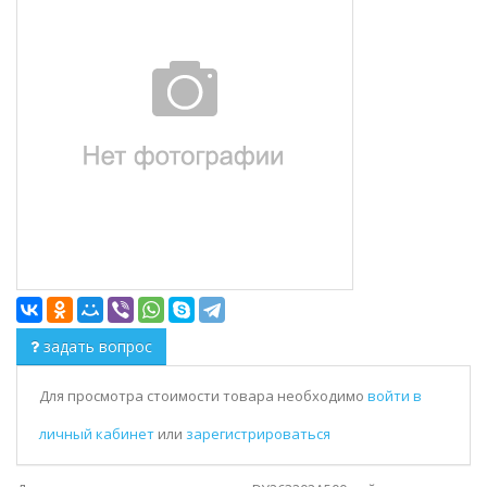
задать вопрос
Для просмотра стоимости товара необходимо
войти в
личный кабинет
или
зарегистрироваться