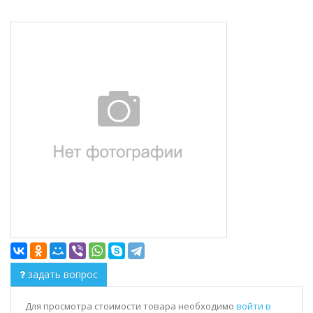
задать вопрос
Для просмотра стоимости товара необходимо
войти в