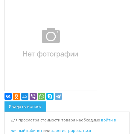
задать вопрос
Для просмотра стоимости товара необходимо
войти в
личный кабинет
или
зарегистрироваться