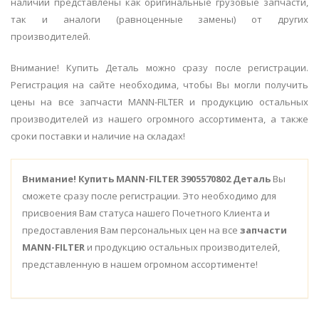
наличии представлены как оригинальные грузовые запчасти,
так и аналоги (равноценные замены) от других
производителей.
Внимание! Купить Деталь можно сразу после регистрации.
Регистрация на сайте необходима, чтобы Вы могли получить
цены на все запчасти MANN-FILTER и продукцию остальных
производителей из нашего огромного ассортимента, а также
сроки поставки и наличие на складах!
Внимание!
Купить MANN-FILTER 3905570802 Деталь
Вы
сможете сразу после регистрации. Это необходимо для
присвоения Вам статуса нашего Почетного Клиента и
предоставления Вам персональных цен на все
запчасти
MANN-FILTER
и продукцию остальных производителей,
представленную в нашем огромном ассортименте!