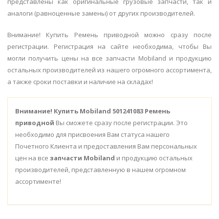
представлены как оригинальные грузовые запчасти, так и
аналоги (равноценные замены) от других производителей.
Внимание! Купить Ремень приводной можно сразу после
регистрации. Регистрация на сайте необходима, чтобы Вы
могли получить цены на все запчасти Mobiland и продукцию
остальных производителей из нашего огромного ассортимента,
а также сроки поставки и наличие на складах!
Внимание!
Купить Mobiland 501241083 Ремень
приводной
Вы сможете сразу после регистрации. Это
необходимо для присвоения Вам статуса нашего
Почетного Клиента и предоставления Вам персональных
цен на все
запчасти Mobiland
и продукцию остальных
производителей, представленную в нашем огромном
ассортименте!