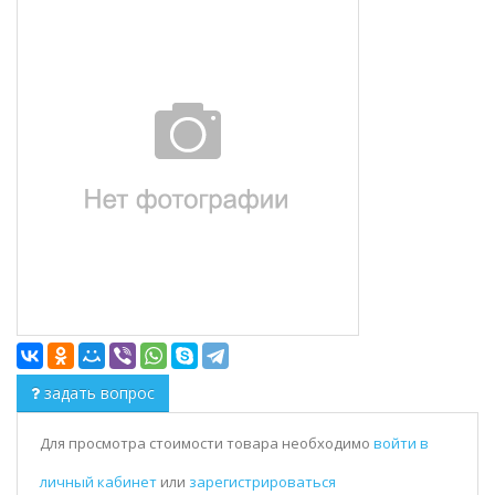
задать вопрос
Для просмотра стоимости товара необходимо
войти в
личный кабинет
или
зарегистрироваться