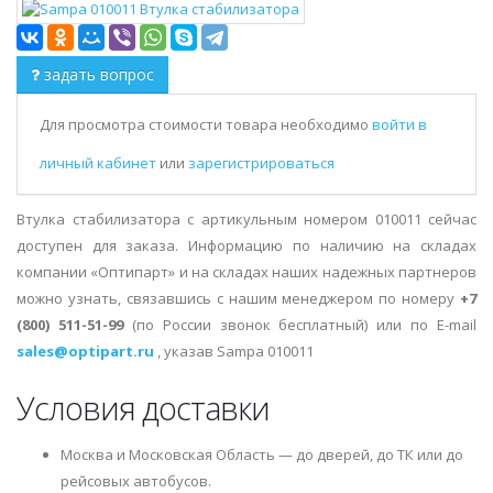
задать вопрос
Для просмотра стоимости товара необходимо
войти в
личный кабинет
или
зарегистрироваться
Втулка стабилизатора с артикульным номером 010011 сейчас
доступен для заказа. Информацию по наличию на складах
компании «Оптипарт» и на складах наших надежных партнеров
можно узнать, связавшись с нашим менеджером по номеру
+7
(800) 511-51-99
(по России звонок бесплатный) или по E-mail
sales@optipart.ru
, указав Sampa 010011
Условия доставки
Москва и Московская Область — до дверей, до ТК или до
рейсовых автобусов.