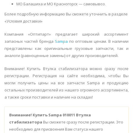
МО Балашиха и МО Красногорск — самовывоз.
Более подробную информацию Вы сможете уточнить в разделе
«Условия доставки»
Компания «Оптипарт» предлагает широкий ассортимент
запасных частей бренда
Sampa
по оптовым ценам. В наличии
представлены как оригинальные грузовые запчасти, так и
аналоги (равноценные замены) от других производителей.
Внимание! Купить Втулка стабилизатора можно сразу после
регистрации. Регистрация на сайте необходима, чтобы Вы
могли получить цены на все запчасти Sampa и продукцию
остальных производителей из нашего огромного ассортимента,
а также сроки поставки и наличие на складах!
Внимание!
Купить Sampa 010011 Втулка
стабилизатора
Вы сможете сразу после регистрации. Это
необходимо для присвоения Вам статуса нашего