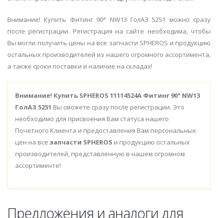
Внимание! Купить Фитинг 90° NW13 ГолАЗ 5251 можно сразу
после регистрации. Регистрация на сайте необходима, чтобы
Вы могли получить цены на все запчасти SPHEROS и продукцию
остальных производителей из нашего огромного ассортимента,
а также сроки поставки и наличие на складах!
Внимание!
Купить SPHEROS 11114524A Фитинг 90° NW13
ГолАЗ 5251
Вы сможете сразу после регистрации. Это
необходимо для присвоения Вам статуса нашего
Почетного Клиента и предоставления Вам персональных
цен на все
запчасти SPHEROS
и продукцию остальных
производителей, представленную в нашем огромном
ассортименте!
Предложения и аналоги для