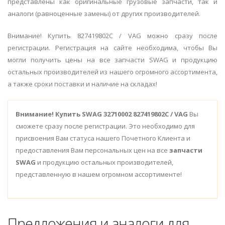
представлены как оригинальные грузовые запчасти, так и
аналоги (равноценные замены) от других производителей.
Внимание! Купить 827419802C / VAG можно сразу после
регистрации. Регистрация на сайте необходима, чтобы Вы
могли получить цены на все запчасти SWAG и продукцию
остальных производителей из нашего огромного ассортимента,
а также сроки поставки и наличие на складах!
Внимание!
Купить SWAG 32710002 827419802C / VAG
Вы
сможете сразу после регистрации. Это необходимо для
присвоения Вам статуса нашего Почетного Клиента и
предоставления Вам персональных цен на все
запчасти
SWAG
и продукцию остальных производителей,
представленную в нашем огромном ассортименте!
Предложения и аналоги для