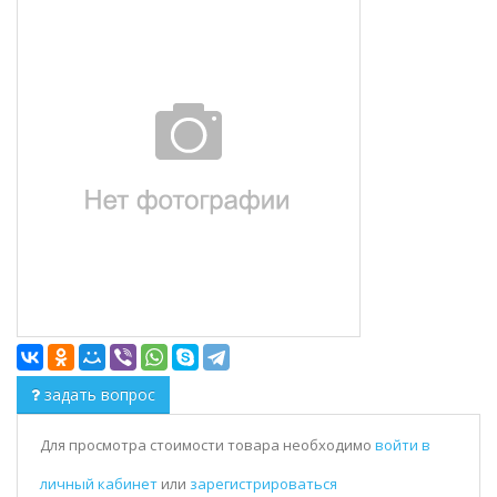
задать вопрос
Для просмотра стоимости товара необходимо
войти в
личный кабинет
или
зарегистрироваться