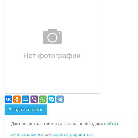
задать вопрос
Для просмотра стоимости товара необходимо
войти в
личный кабинет
или
зарегистрироваться