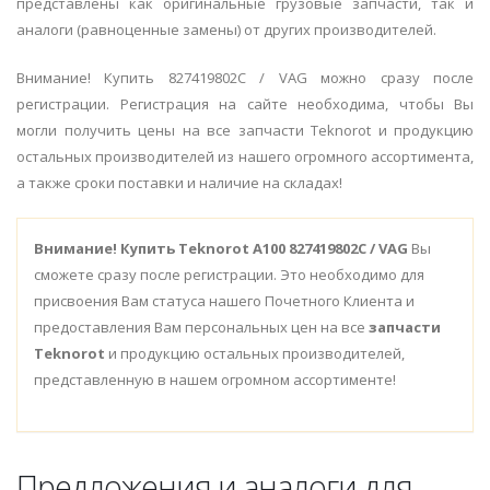
представлены как оригинальные грузовые запчасти, так и
аналоги (равноценные замены) от других производителей.
Внимание! Купить 827419802C / VAG можно сразу после
регистрации. Регистрация на сайте необходима, чтобы Вы
могли получить цены на все запчасти Teknorot и продукцию
остальных производителей из нашего огромного ассортимента,
а также сроки поставки и наличие на складах!
Внимание!
Купить Teknorot A100 827419802C / VAG
Вы
сможете сразу после регистрации. Это необходимо для
присвоения Вам статуса нашего Почетного Клиента и
предоставления Вам персональных цен на все
запчасти
Teknorot
и продукцию остальных производителей,
представленную в нашем огромном ассортименте!
Предложения и аналоги для