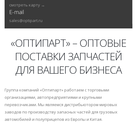
смотреть карту →
E-mail
sales@optipart.ru
«ОПТИПАРТ» – ОПТОВЫЕ
ПОСТАВКИ ЗАПЧАСТЕЙ
ДЛЯ ВАШЕГО БИЗНЕСА
Группа компаний «Оптипарт» работаем с торговыми
организациями, автопредприятиями и крупными
перевозчиками. Мы являемся дистрибьютором мировых
заводов по производству запасных частей для грузовых
автомобилей и полуприцепов из Европы и Китая.