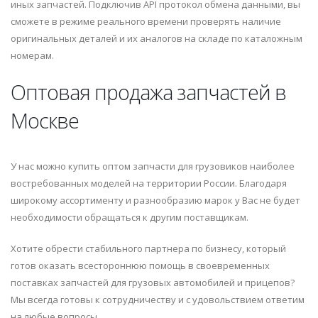
иных запчастей. Подключив API протокол обмена данными, вы
сможете в режиме реального времени проверять наличие
оригинальных деталей и их аналогов на складе по каталожным
номерам.
Оптовая продажа запчастей в
Москве
У нас можно купить оптом запчасти для грузовиков наиболее
востребованных моделей на территории России. Благодаря
широкому ассортименту и разнообразию марок у Вас не будет
необходимости обращаться к другим поставщикам.
Хотите обрести стабильного партнера по бизнесу, который
готов оказать всестороннюю помощь в своевременных
поставках запчастей для грузовых автомобилей и прицепов?
Мы всегда готовы к сотрудничеству и с удовольствием ответим
на любые вопросы.