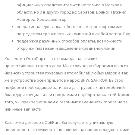
официальных представительств не только в Москве и
области, но и в других городах: Саратов, Брянск, Нижний
Новгород, Ярославль и др.;
оперативная доставка собственным транспортом или
посредством транспортных компаний в любой регион РФ;
поддержка различных способов оплаты, возможности
отсрочки платежей и выделение кредитной линии.
Коллектив ОптиПарт — это команда настоящих
профессионалов своего дела. Мы отлично разбираемся во всех
нюансах устройства грузовых автомобилей любых марок а так
же в устройстве осей прицепов марок: BPW, SAF, ROR. Быстро
подберем необходимые запчасти для грузовых автомобилей,
благодаря специальным программам подбора запчастей. Кроме
того, мы прекрасно знаем о сезонных изменениях спроса на те
или иные запчасти.
Заключив договор с OptiPart, Вы получаете уникальную
возможность отслеживать появление на наших складах тех или