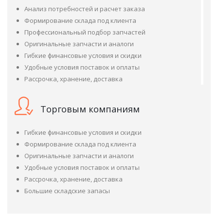
Анализ потребностей и расчет заказа
Формирование склада под клиента
Профессиональный подбор запчастей
Оригинальные запчасти и аналоги
Гибкие финансовые условия и скидки
Удобные условия поставок и оплаты
Рассрочка, хранение, доставка
Торговым компаниям
Гибкие финансовые условия и скидки
Формирование склада под клиента
Оригинальные запчасти и аналоги
Удобные условия поставок и оплаты
Рассрочка, хранение, доставка
Большие складские запасы