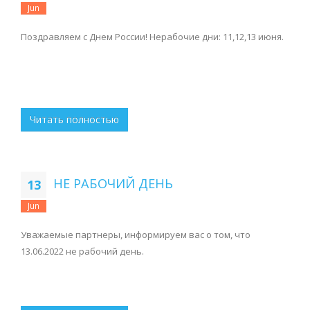
Jun
Поздравляем с Днем России! Нерабочие дни: 11,12,13 июня.
Читать полностью
НЕ РАБОЧИЙ ДЕНЬ
13
Jun
Уважаемые партнеры, информируем вас о том, что
13.06.2022 не рабочий день.