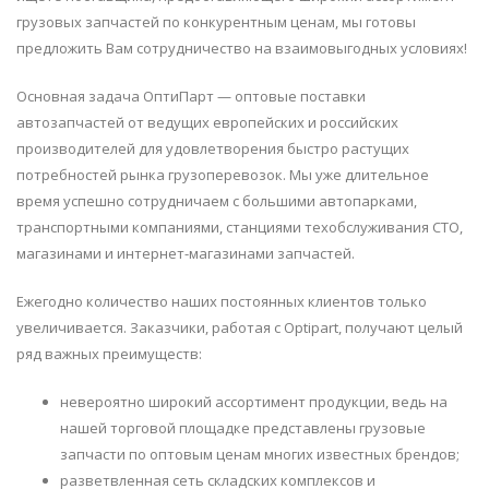
грузовых запчастей по конкурентным ценам, мы готовы
предложить Вам сотрудничество на взаимовыгодных условиях!
Основная задача ОптиПарт — оптовые поставки
автозапчастей от ведущих европейских и российских
производителей для удовлетворения быстро растущих
потребностей рынка грузоперевозок. Мы уже длительное
время успешно сотрудничаем с большими автопарками,
транспортными компаниями, станциями техобслуживания СТО,
магазинами и интернет-магазинами запчастей.
Ежегодно количество наших постоянных клиентов только
увеличивается. Заказчики, работая с Optipart, получают целый
ряд важных преимуществ:
невероятно широкий ассортимент продукции, ведь на
нашей торговой площадке представлены грузовые
запчасти по оптовым ценам многих известных брендов;
разветвленная сеть складских комплексов и