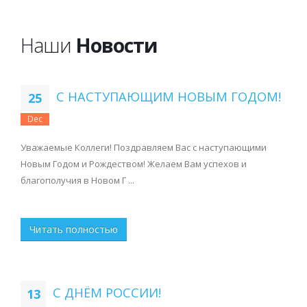
Наши
Новости
С НАСТУПАЮЩИМ НОВЫМ ГОДОМ!
25
Dec
Уважаемые Коллеги! Поздравляем Вас с наступающими
Новым Годом и Рождеством! Желаем Вам успехов и
благополучия в Новом Г ...
Читать полностью
С ДНЁМ РОССИИ!
13