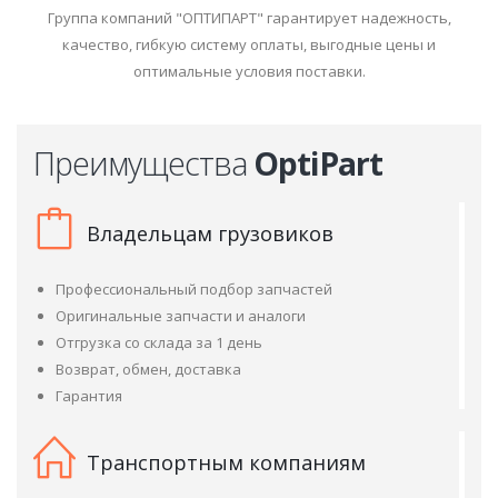
Группа компаний "ОПТИПАРТ" гарантирует надежность,
качество, гибкую систему оплаты, выгодные цены и
оптимальные условия поставки.
Преимущества
OptiPart
Владельцам грузовиков
Профессиональный подбор запчастей
Оригинальные запчасти и аналоги
Отгрузка со склада за 1 день
Возврат, обмен, доставка
Гарантия
Транспортным компаниям