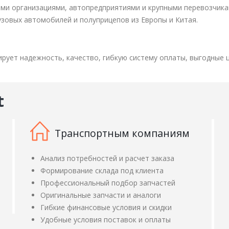
ыми организациями, автопредприятиями и крупными перевозчик
узовых автомобилей и полуприцепов из Европы и Китая.
рует надежность, качество, гибкую систему оплаты, выгодные ц
t
Транспортным компаниям
Анализ потребностей и расчет заказа
Формирование склада под клиента
Профессиональный подбор запчастей
Оригинальные запчасти и аналоги
Гибкие финансовые условия и скидки
Удобные условия поставок и оплаты