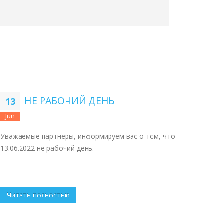
НЕ РАБОЧИЙ ДЕНЬ
13
Jun
Уважаемые партнеры, информируем вас о том, что
13.06.2022 не рабочий день.
Читать полностью