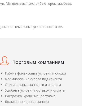
ами. Мы являемся дистрибьютором мировых
ены и оптимальные условия поставки.
Торговым компаниям
Гибкие финансовые условия и скидки
Формирование склада под клиента
Оригинальные запчасти и аналоги
Удобные условия поставок и оплаты
Рассрочка, хранение, доставка
Большие складские запасы