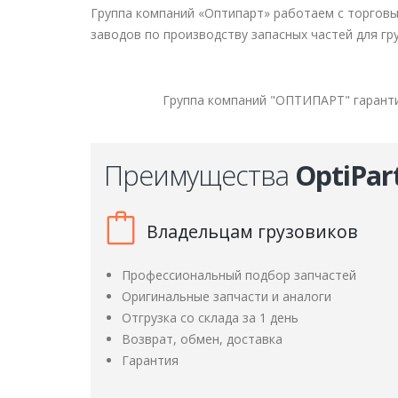
Группа компаний «Оптипарт» работаем с торгов
заводов по производству запасных частей для гр
Группа компаний "ОПТИПАРТ" гаранти
Преимущества
OptiPar
Владельцам грузовиков
Профессиональный подбор запчастей
Оригинальные запчасти и аналоги
Отгрузка со склада за 1 день
Возврат, обмен, доставка
Гарантия