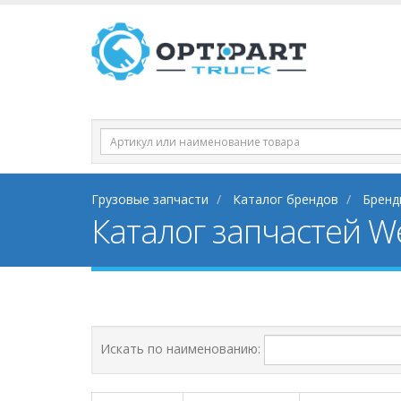
Грузовые запчасти
Каталог брендов
Бренд
Каталог запчастей Wel
Искать по наименованию: