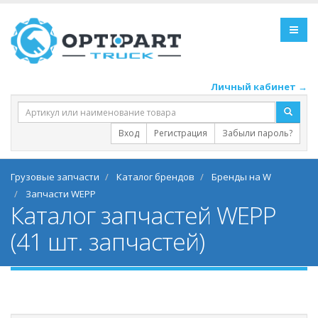
Личный кабинет →
Вход
Регистрация
Забыли пароль?
Грузовые запчасти
Каталог брендов
Бренды на W
Запчасти WEPP
Каталог запчастей WEPP
(41 шт. запчастей)