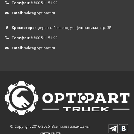
Телефон:
8 800 511 51 99
Email:
sales@optipart.ru
Красногорск:
деревня Гольево, ул. Центральная, стр. 3В
Телефон:
8 800 511 51 99
Email:
sales@optipart.ru
© Copyright 2016-2026. Все права защищены.
Карта сайта