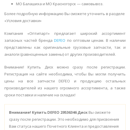
МО Балашиха и МО Красногорск — самовывоз.
Более подробную информацию Вы сможете уточнить в разделе
«Условия доставки»
Компания «Оптипарт» предлагает широкий ассортимент
запасных частей бренда
DEFEO
по оптовым ценам. В наличии
представлены как оригинальные грузовые запчасти, так и
аналоги (равноценные замены) от других производителей.
Внимание! Купить Диск можно сразу после регистрации.
Регистрация на сайте необходима, чтобы Вы могли получить
цены на все запчасти DEFEO и продукцию остальных
производителей из нашего огромного ассортимента, а также
сроки поставки и наличие на складах!
Внимание!
Купить DEFEO 29536346 Диск
Вы сможете
сразу после регистрации. Это необходимо для присвоения
Вам статуса нашего Почетного Клиента и предоставления