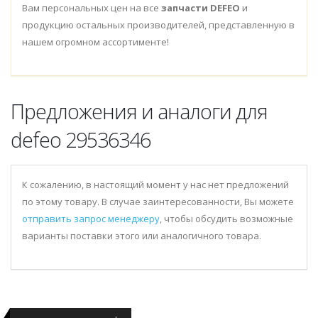
Вам персональных цен на все
запчасти DEFEO
и
продукцию остальных производителей, представленную в
нашем огромном ассортименте!
Предложения и аналоги для
defeo 29536346
К сожалению, в настоящий момент у нас нет предложений
по этому товару. В случае заинтересованности, Вы можете
отправить запрос менеджеру
, чтобы обсудить возможные
варианты поставки этого или аналогичного товара.