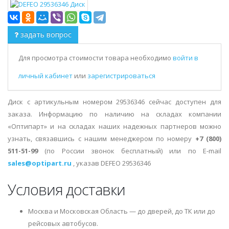
задать вопрос
Для просмотра стоимости товара необходимо
войти в
личный кабинет
или
зарегистрироваться
Диск с артикульным номером 29536346 сейчас доступен для
заказа. Информацию по наличию на складах компании
«Оптипарт» и на складах наших надежных партнеров можно
узнать, связавшись с нашим менеджером по номеру
+7 (800)
511-51-99
(по России звонок бесплатный) или по E-mail
sales@optipart.ru
, указав DEFEO 29536346
Условия доставки
Москва и Московская Область — до дверей, до ТК или до
рейсовых автобусов.