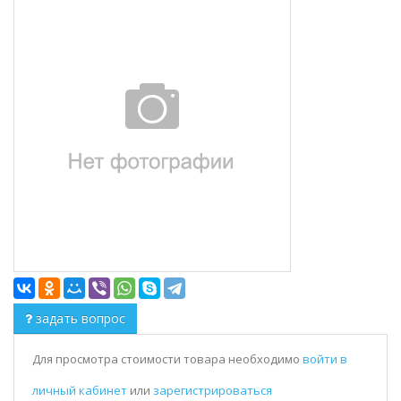
задать вопрос
Для просмотра стоимости товара необходимо
войти в
личный кабинет
или
зарегистрироваться