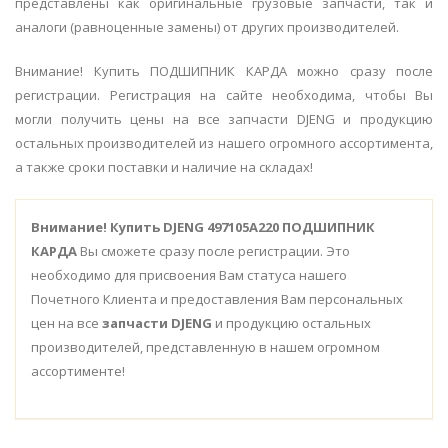
представлены как оригинальные грузовые запчасти, так и
аналоги (равноценные замены) от других производителей.
Внимание! Купить ПОДШИПНИК КАРДА можно сразу после
регистрации. Регистрация на сайте необходима, чтобы Вы
могли получить цены на все запчасти DJENG и продукцию
остальных производителей из нашего огромного ассортимента,
а также сроки поставки и наличие на складах!
Внимание!
Купить DJENG 497105A220 ПОДШИПНИК
КАРДА
Вы сможете сразу после регистрации. Это
необходимо для присвоения Вам статуса нашего
Почетного Клиента и предоставления Вам персональных
цен на все
запчасти DJENG
и продукцию остальных
производителей, представленную в нашем огромном
ассортименте!