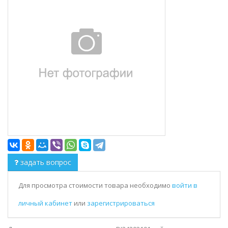
задать вопрос
Для просмотра стоимости товара необходимо
войти в
личный кабинет
или
зарегистрироваться