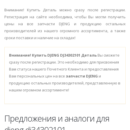
Внимание! Купить Деталь можно сразу после регистрации.
Регистрация на сайте необходима, чтобы Вы могли получить
цены на все запчасти DJENG и продукцию остальных
производителей из нашего огромного ассортимента, а также
сроки поставки и наличие на складах!
Внимание!
Купить DJENG DJ34302101 Деталь
Вы сможете
сразу после регистрации. Это необходимо для присвоения
Вам статуса нашего Почетного Клиента и предоставления
Вам персональных цен на все
запчасти DJENG
и
продукцию остальных производителей, представленную в
нашем огромном ассортименте!
Предложения и аналоги для
djeng dj34302101