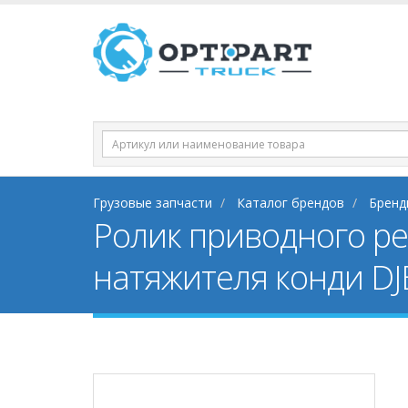
Грузовые запчасти
Каталог брендов
Бренд
Ролик приводного ре
натяжителя конди D