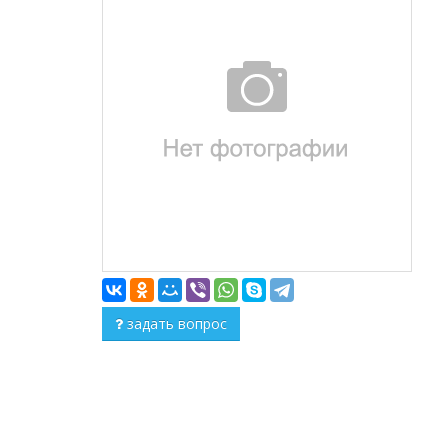
задать вопрос