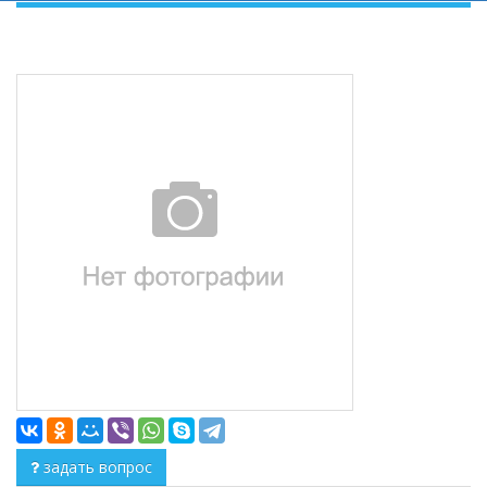
задать вопрос