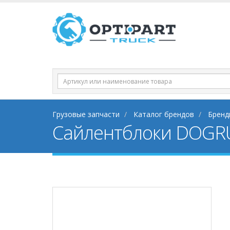
Грузовые запчасти
Каталог брендов
Бренд
Сайлентблоки DOGR