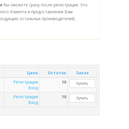
и
Вы сможете сразу после регистрации. Это
ного Клиента и предоставления Вам
родукцию остальных производителей,
Цена
Остаток
Заказ
Регистрация
10
Купить
Вход
Регистрация
10
Купить
Вход