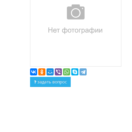
задать вопрос