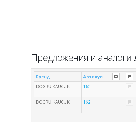
Предложения и аналоги 
Бренд
Артикул
DOGRU KAUCUK
162
DOGRU KAUCUK
162