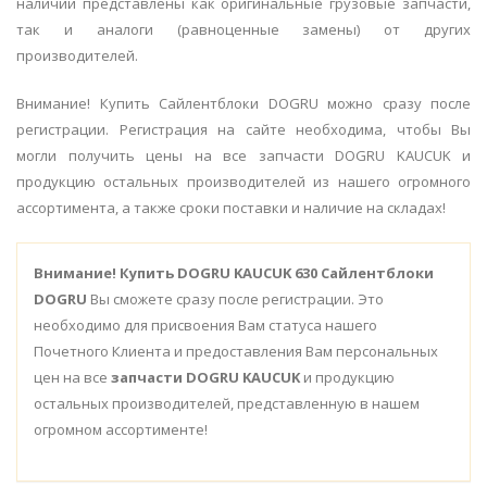
наличии представлены как оригинальные грузовые запчасти,
так и аналоги (равноценные замены) от других
производителей.
Внимание! Купить Сайлентблоки DOGRU можно сразу после
регистрации. Регистрация на сайте необходима, чтобы Вы
могли получить цены на все запчасти DOGRU KAUCUK и
продукцию остальных производителей из нашего огромного
ассортимента, а также сроки поставки и наличие на складах!
Внимание!
Купить DOGRU KAUCUK 630 Сайлентблоки
DOGRU
Вы сможете сразу после регистрации. Это
необходимо для присвоения Вам статуса нашего
Почетного Клиента и предоставления Вам персональных
цен на все
запчасти DOGRU KAUCUK
и продукцию
остальных производителей, представленную в нашем
огромном ассортименте!