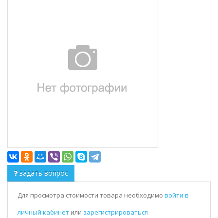
задать вопрос
Для просмотра стоимости товара необходимо
войти в
личный кабинет
или
зарегистрироваться