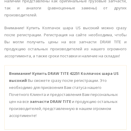
наличии представлены как оригинальные грузовые запчасти,
так и аналоги (равноценные замены) от других
производителей.
Внимание! Купить Колпачок шара US высокий можно сразу
после регистрации. Регистрация на сайте необходима, чтобы
Вы могли получить цены на все запчасти DRAW TITE и
продукцию остальных производителей из нашего огромного
ассортимента, а также сроки поставки и наличие на складах!
Внимание!
Купить DRAW TITE 42251 Колпачок шара US
высокий
Вы сможете сразу после регистрации. Это
необходимо для присвоения Вам статуса нашего
Почетного Клиента и предоставления Вам персональных
цен на все
запчасти DRAW TITE
и продукцию остальных
производителей, представленную в нашем огромном
ассортименте!