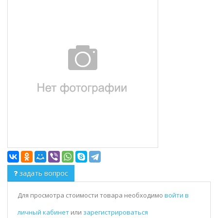
задать вопрос
Для просмотра стоимости товара необходимо
войти в
личный кабинет
или
зарегистрироваться