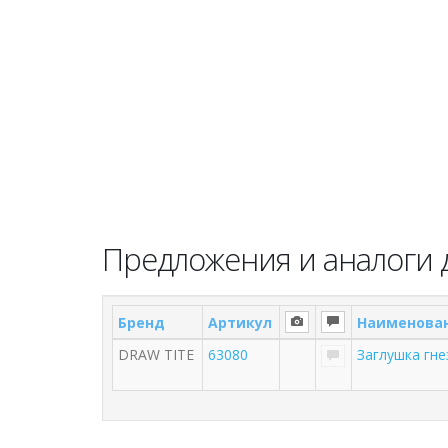
Предложения и аналоги д
Бренд
Артикул
Наименова
DRAW TITE
63080
Заглушка гне