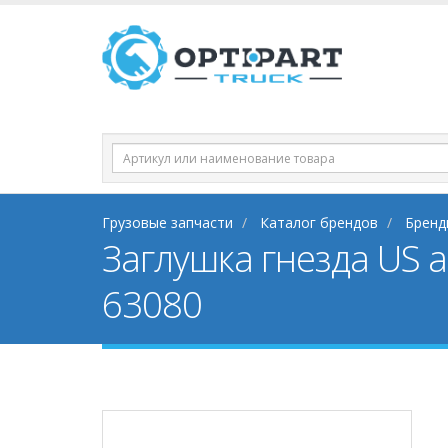
Грузовые запчасти
Каталог брендов
Бренд
Заглушка гнезда US 
63080