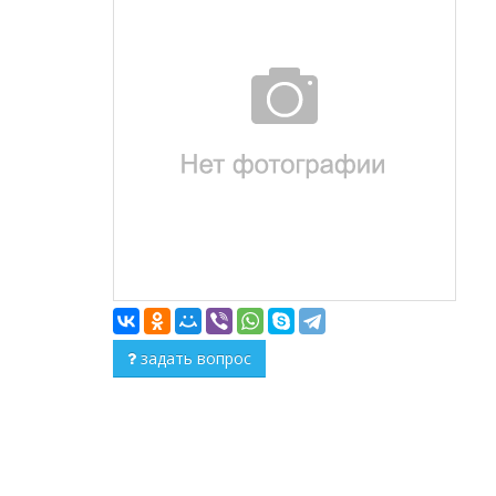
задать вопрос