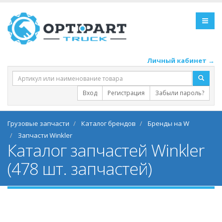
Личный кабинет →
Вход
Регистрация
Забыли пароль?
Грузовые запчасти
Каталог брендов
Бренды на W
Запчасти Winkler
Каталог запчастей Winkler
(478 шт. запчастей)