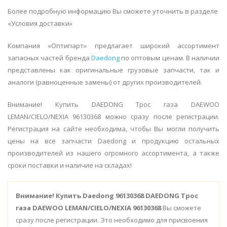
Более подробную информацию Вы сможете уточнить в разделе
«Условия доставки»
Компания «Оптипарт» предлагает широкий ассортимент
запасных частей бренда
Daedong
по оптовым ценам. В наличии
представлены как оригинальные грузовые запчасти, так и
аналоги (равноценные замены) от других производителей.
Внимание! Купить DAEDONG Трос газа DAEWOO
LEMAN/CIELO/NEXIA 96130368 можно сразу после регистрации.
Регистрация на сайте необходима, чтобы Вы могли получить
цены на все запчасти Daedong и продукцию остальных
производителей из нашего огромного ассортимента, а также
сроки поставки и наличие на складах!
Внимание!
Купить Daedong 96130368 DAEDONG Трос
газа DAEWOO LEMAN/CIELO/NEXIA 96130368
Вы сможете
сразу после регистрации. Это необходимо для присвоения