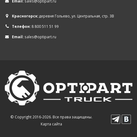
Email:
sales@optipart.ru
Красногорск:
деревня Гольево, ул. Центральная, стр. 3В
Телефон:
8 800 511 51 99
Email:
sales@optipart.ru
© Copyright 2016-2026. Все права защищены.
Карта сайта