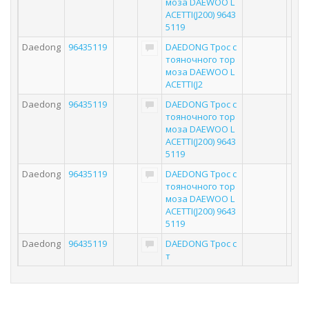
моза DAEWOO L
ACETTI(J200) 9643
5119
Daedong
96435119
DAEDONG Трос с
тояночного тор
моза DAEWOO L
ACETTI(J2
Daedong
96435119
DAEDONG Трос с
тояночного тор
моза DAEWOO L
ACETTI(J200) 9643
5119
Daedong
96435119
DAEDONG Трос с
тояночного тор
моза DAEWOO L
ACETTI(J200) 9643
5119
Daedong
96435119
DAEDONG Трос с
т