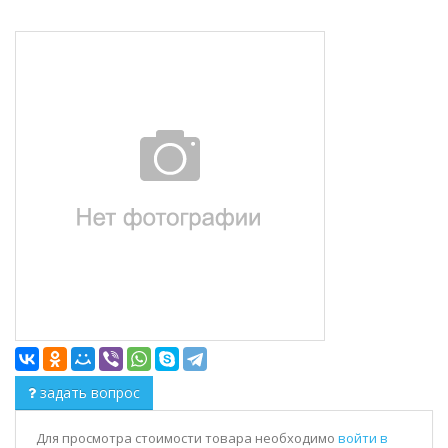
задать вопрос
Для просмотра стоимости товара необходимо
войти в