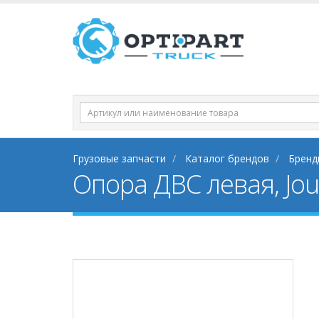
Грузовые запчасти
Каталог брендов
Бренд
Опора ДВС левая, Jo