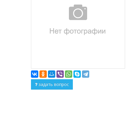
задать вопрос