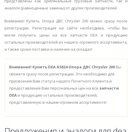
представлены как оригинальные грузовые запчасти, так и
аналоги (равноценные замены) от других производителей.
Внимание! Купить Опора ДВС Chrysler 200 можно сразу после
регистрации. Регистрация на сайте необходима, чтобы Вы
могли получить цены на все запчасти DEA и продукцию
остальных производителей из нашего огромного ассортимента,
а также сроки поставки и наличие на складах!
Внимание!
Купить DEA A5824 Опора ДВС Chrysler 200
Вы
сможете сразу после регистрации. Это необходимо для
присвоения Вам статуса нашего Почетного Клиента и
предоставления Вам персональных цен на все
запчасти
DEA
и продукцию остальных производителей,
представленную в нашем огромном ассортименте!
Предложения и аналоги для dea