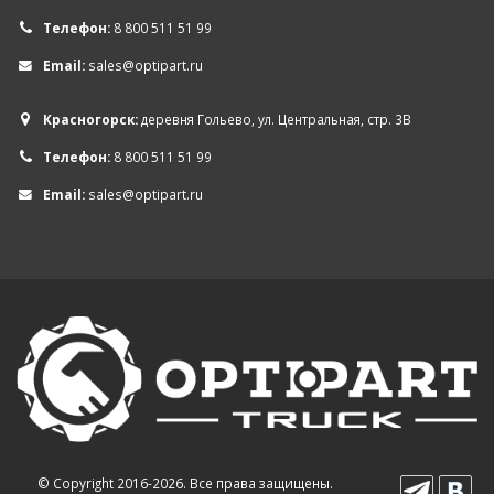
Телефон:
8 800 511 51 99
Email:
sales@optipart.ru
Красногорск:
деревня Гольево, ул. Центральная, стр. 3В
Телефон:
8 800 511 51 99
Email:
sales@optipart.ru
© Copyright 2016-2026. Все права защищены.