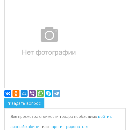
задать вопрос
Для просмотра стоимости товара необходимо
войти в
личный кабинет
или
зарегистрироваться