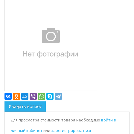
задать вопрос
Для просмотра стоимости товара необходимо
войти в
личный кабинет
или
зарегистрироваться