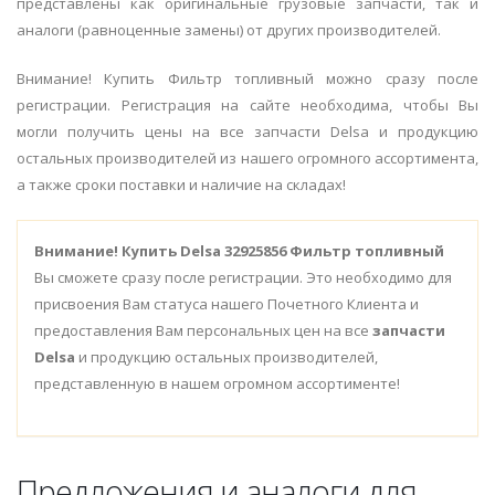
представлены как оригинальные грузовые запчасти, так и
аналоги (равноценные замены) от других производителей.
Внимание! Купить Фильтр топливный можно сразу после
регистрации. Регистрация на сайте необходима, чтобы Вы
могли получить цены на все запчасти Delsa и продукцию
остальных производителей из нашего огромного ассортимента,
а также сроки поставки и наличие на складах!
Внимание!
Купить Delsa 32925856 Фильтр топливный
Вы сможете сразу после регистрации. Это необходимо для
присвоения Вам статуса нашего Почетного Клиента и
предоставления Вам персональных цен на все
запчасти
Delsa
и продукцию остальных производителей,
представленную в нашем огромном ассортименте!
Предложения и аналоги для