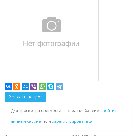
задать вопрос
Для просмотра стоимости товара необходимо
войти в
личный кабинет
или
зарегистрироваться