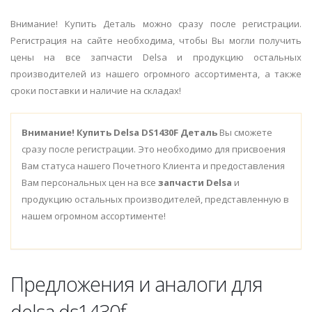
Внимание! Купить Деталь можно сразу после регистрации.
Регистрация на сайте необходима, чтобы Вы могли получить
цены на все запчасти Delsa и продукцию остальных
производителей из нашего огромного ассортимента, а также
сроки поставки и наличие на складах!
Внимание!
Купить Delsa DS1430F Деталь
Вы сможете
сразу после регистрации. Это необходимо для присвоения
Вам статуса нашего Почетного Клиента и предоставления
Вам персональных цен на все
запчасти Delsa
и
продукцию остальных производителей, представленную в
нашем огромном ассортименте!
Предложения и аналоги для
delsa ds1430f