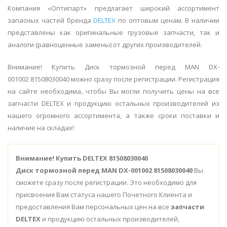
Компания «Оптипарт» предлагает широкий ассортимент
запасных частей бренда
DELTEX
по оптовым ценам. В наличии
представлены как оригинальные грузовые запчасти, так и
аналоги (равноценные замены) от других производителей.
Внимание! Купить Диск тормозной перед MAN DX-
001002 81508030040 можно сразу после регистрации. Регистрация
на сайте необходима, чтобы Вы могли получить цены на все
запчасти DELTEX и продукцию остальных производителей из
нашего огромного ассортимента, а также сроки поставки и
наличие на складах!
Внимание!
Купить DELTEX 81508030040
Диск тормозной перед MAN DX-001002 81508030040
Вы
сможете сразу после регистрации. Это необходимо для
присвоения Вам статуса нашего Почетного Клиента и
предоставления Вам персональных цен на все
запчасти
DELTEX
и продукцию остальных производителей,