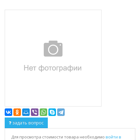
задать вопрос
Для просмотра стоимости товара необходимо
войти в