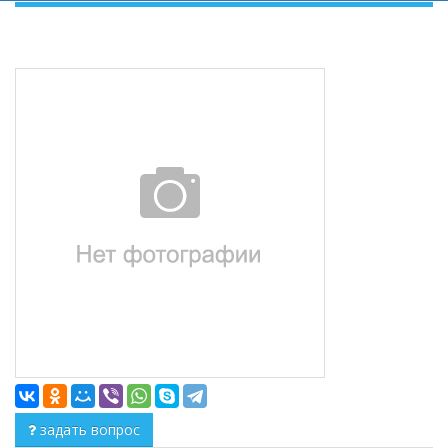
задать вопрос