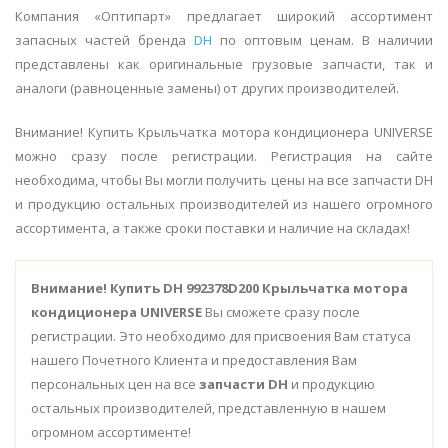
Компания «Оптипарт» предлагает широкий ассортимент
запасных частей бренда
DH
по оптовым ценам. В наличии
представлены как оригинальные грузовые запчасти, так и
аналоги (равноценные замены) от других производителей.
Внимание! Купить Крыльчатка мотора кондиционера UNIVERSE
можно сразу после регистрации. Регистрация на сайте
необходима, чтобы Вы могли получить цены на все запчасти DH
и продукцию остальных производителей из нашего огромного
ассортимента, а также сроки поставки и наличие на складах!
Внимание!
Купить DH 992378D200 Крыльчатка мотора
кондиционера UNIVERSE
Вы сможете сразу после
регистрации. Это необходимо для присвоения Вам статуса
нашего Почетного Клиента и предоставления Вам
персональных цен на все
запчасти DH
и продукцию
остальных производителей, представленную в нашем
огромном ассортименте!