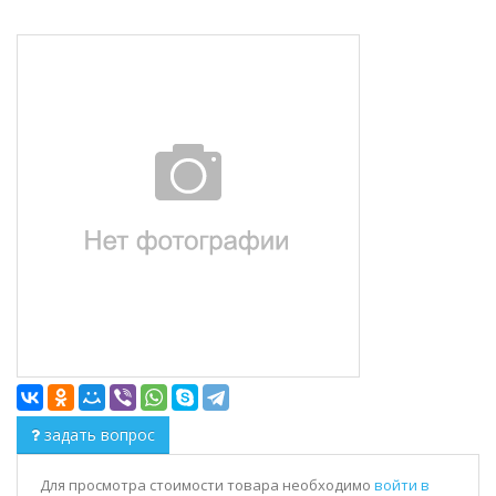
задать вопрос
Для просмотра стоимости товара необходимо
войти в