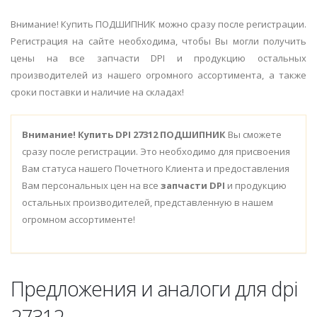
Внимание! Купить ПОДШИПНИК можно сразу после регистрации.
Регистрация на сайте необходима, чтобы Вы могли получить
цены на все запчасти DPI и продукцию остальных
производителей из нашего огромного ассортимента, а также
сроки поставки и наличие на складах!
Внимание!
Купить DPI 27312 ПОДШИПНИК
Вы сможете
сразу после регистрации. Это необходимо для присвоения
Вам статуса нашего Почетного Клиента и предоставления
Вам персональных цен на все
запчасти DPI
и продукцию
остальных производителей, представленную в нашем
огромном ассортименте!
Предложения и аналоги для dpi
27312