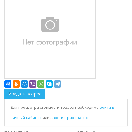
задать вопрос
Для просмотра стоимости товара необходимо
войти в
личный кабинет
или
зарегистрироваться