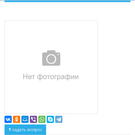
задать вопрос