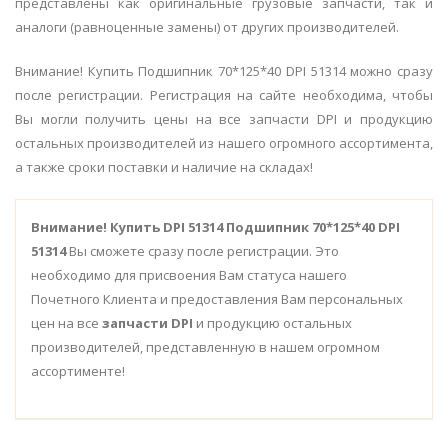
представлены как оригинальные грузовые запчасти, так и
аналоги (равноценные замены) от других производителей.
Внимание! Купить Подшипник 70*125*40 DPI 51314 можно сразу
после регистрации. Регистрация на сайте необходима, чтобы
Вы могли получить цены на все запчасти DPI и продукцию
остальных производителей из нашего огромного ассортимента,
а также сроки поставки и наличие на складах!
Внимание!
Купить DPI 51314 Подшипник 70*125*40 DPI
51314
Вы сможете сразу после регистрации. Это
необходимо для присвоения Вам статуса нашего
Почетного Клиента и предоставления Вам персональных
цен на все
запчасти DPI
и продукцию остальных
производителей, представленную в нашем огромном
ассортименте!