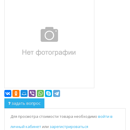
задать вопрос
Для просмотра стоимости товара необходимо
войти в
личный кабинет
или
зарегистрироваться