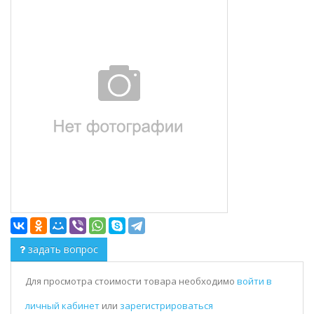
задать вопрос
Для просмотра стоимости товара необходимо
войти в
личный кабинет
или
зарегистрироваться