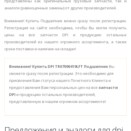
представлены как оригинальные грузовые запчасти, так и
аналоги (равноценные замены) от других производителей.
Внимание! Купить Подшипник можно сразу после регистрации.
Регистрация на сайте необходима, чтобы Вы могли получить
цены на все запчасти DPI и продукцию остальных
производителей из нашего огромного ассортимента, а также
сроки поставки и наличие на складах!
Внимание!
Купить DPI TR07090419LFT Подшипник
Вы
сможете сразу после регистрации. Это необходимо для
присвоения Вам статуса нашего Почетного Клиента и
предоставления Вам персональных цен на все
запчасти
DPI
и продукцию остальных производителей,
представленную в нашем огромном ассортименте!
Предложения и аналоги для dpi