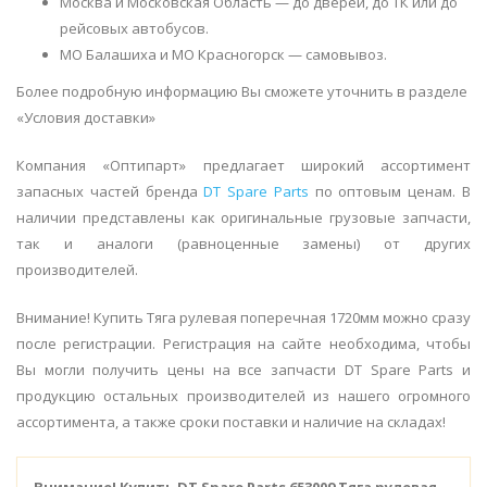
Москва и Московская Область — до дверей, до ТК или до
рейсовых автобусов.
МО Балашиха и МО Красногорск — самовывоз.
Более подробную информацию Вы сможете уточнить в разделе
«Условия доставки»
Компания «Оптипарт» предлагает широкий ассортимент
запасных частей бренда
DT Spare Parts
по оптовым ценам. В
наличии представлены как оригинальные грузовые запчасти,
так и аналоги (равноценные замены) от других
производителей.
Внимание! Купить Тяга рулевая поперечная 1720мм можно сразу
после регистрации. Регистрация на сайте необходима, чтобы
Вы могли получить цены на все запчасти DT Spare Parts и
продукцию остальных производителей из нашего огромного
ассортимента, а также сроки поставки и наличие на складах!