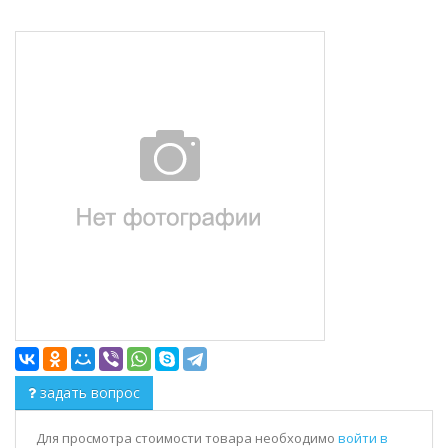
задать вопрос
Для просмотра стоимости товара необходимо
войти в