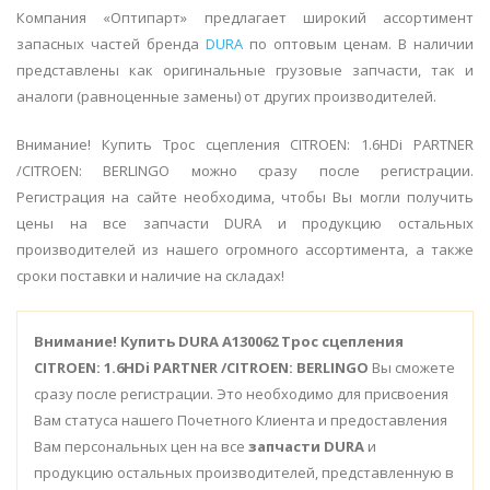
Компания «Оптипарт» предлагает широкий ассортимент
запасных частей бренда
DURA
по оптовым ценам. В наличии
представлены как оригинальные грузовые запчасти, так и
аналоги (равноценные замены) от других производителей.
Внимание! Купить Трос сцепления CITROEN: 1.6HDi PARTNER
/CITROEN: BERLINGO можно сразу после регистрации.
Регистрация на сайте необходима, чтобы Вы могли получить
цены на все запчасти DURA и продукцию остальных
производителей из нашего огромного ассортимента, а также
сроки поставки и наличие на складах!
Внимание!
Купить DURA A130062 Трос сцепления
CITROEN: 1.6HDi PARTNER /CITROEN: BERLINGO
Вы сможете
сразу после регистрации. Это необходимо для присвоения
Вам статуса нашего Почетного Клиента и предоставления
Вам персональных цен на все
запчасти DURA
и
продукцию остальных производителей, представленную в