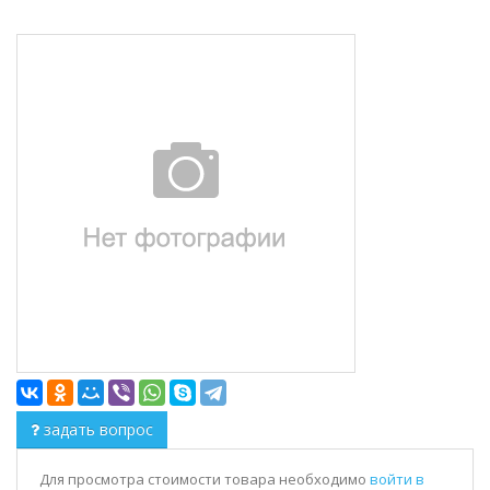
задать вопрос
Для просмотра стоимости товара необходимо
войти в