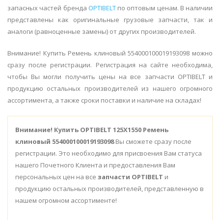
запасных частей бренда
OPTIBELT
по оптовым ценам. В наличии
представлены как оригинальные грузовые запчасти, так и
аналоги (равноценные замены) от других производителей.
Внимание! Купить Ремень клиновый 554000100019193098 можно
сразу после регистрации. Регистрация на сайте необходима,
чтобы Вы могли получить цены на все запчасти OPTIBELT и
продукцию остальных производителей из нашего огромного
ассортимента, а также сроки поставки и наличие на складах!
Внимание!
Купить OPTIBELT 125X1550 Ремень
клиновый 554000100019193098
Вы сможете сразу после
регистрации. Это необходимо для присвоения Вам статуса
нашего Почетного Клиента и предоставления Вам
персональных цен на все
запчасти OPTIBELT
и
продукцию остальных производителей, представленную в
нашем огромном ассортименте!