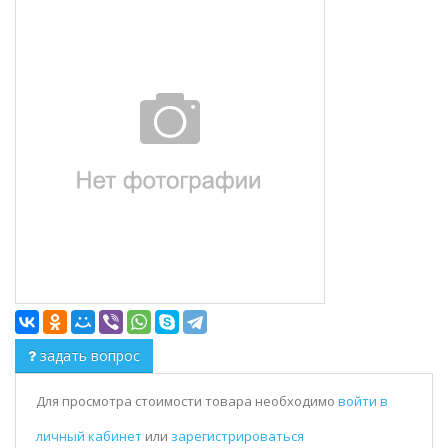
задать вопрос
Для просмотра стоимости товара необходимо
войти в
личный кабинет
или
зарегистрироваться