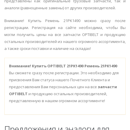
представлены как оригинальные грузовые запчасти, так и
аналоги (равноценные замены) от других производителей.
Внимание! Купить Ремень 21PK1490 можно сразу после
регистрации. Регистрация на сайте необходима, чтобы Вы
могли получить цены на все запчасти OPTIBELT и продукцию
остальных производителей из нашего огромного ассортимента,
а также сроки поставки и наличие на складах!
Внимание!
Купить OPTIBELT 21PK1490 Ремень 21PK1490
Вы сможете сразу после регистрации. Это необходимо для
присвоения Вам статуса нашего Почетного Клиента и
предоставления Вам персональных цен на все
запчасти
OPTIBELT
и продукцию остальных производителей,
представленную в нашем огромном ассортименте!
Предложения и аналоги для