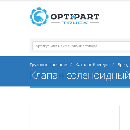
Грузовые запчасти
Каталог брендов
Бренд
Клапан соленоидный