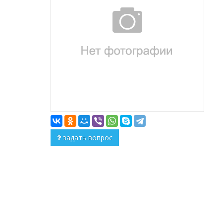
задать вопрос