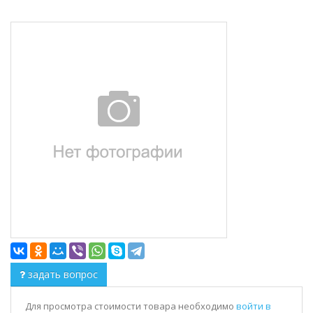
задать вопрос
Для просмотра стоимости товара необходимо
войти в