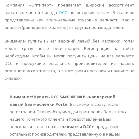
Компания «Оптипарт» предлагает широкий ассортимент
запасных частей бренда
DCC
по оптовым ценам. В наличии
представлены как оригинальные грузовые запчасти, так и
аналоги (равноценные замены) от других производителей.
Внимание! Купить Рычаг верхний левый без масленки Porter
можно сразу после регистрации. Регистрация на сайте
необходима, чтобы Вы могли получить цены на все запчасти
DCC и продукцию остальных производителей из нашего
огромного ассортимента, а также сроки поставки и наличие на
складах!
Внимание!
Купить DCC 544104B000 Рычаг верхний
левый без масленки Porter
Вы сможете сразу после
регистрации. Это необходимо для присвоения Вам статуса
нашего Почетного Клиента и предоставления Вам
персональных цен на все
запчасти DCC
и продукцию
остальных производителей, представленную в нашем