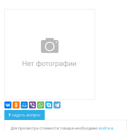
задать вопрос
Для просмотра стоимости товара необходимо
войти в