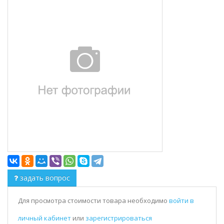
задать вопрос
Для просмотра стоимости товара необходимо
войти в
личный кабинет
или
зарегистрироваться