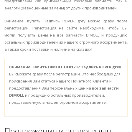
представлены как оригинальные грузовые запчасти, так и
аналоги (равноценные замены) от других производителей.
Внимание! Купить Надпись ROVER grey можно сразу после
регистрации. Регистрация на сайте необходима, чтобы Вы
могли получить цены на все запчасти DIMOLL и продукцию
остальных производителей из нашего огромного ассортимента,
а также сроки поставки и наличие на складах!
Внимание!
Купить DIMOLL DLR1237 Надпись ROVER grey
Вы сможете сразу после регистрации. Это необходимо для
присвоения Вам статуса нашего Почетного Клиента и
предоставления Вам персональных цен на все
запчасти
DIMOLL
и продукцию остальных производителей,
представленную в нашем огромном ассортименте!
Предложения и аналоги для