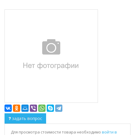
задать вопрос
Для просмотра стоимости товара необходимо
войти в